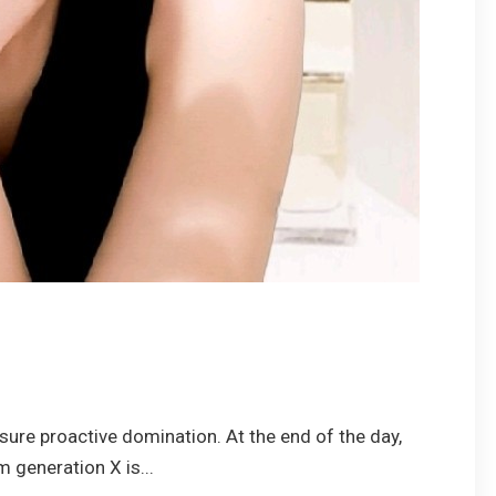
nsure proactive domination. At the end of the day,
 generation X is...