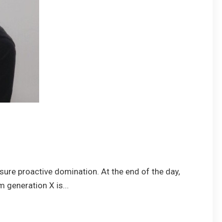
nsure proactive domination. At the end of the day,
 generation X is...