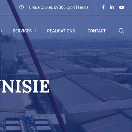
16 Rue Cuvier, 69006 Lyon France
SERVICES
RÉALISATIONS
CONTACT
NISIE