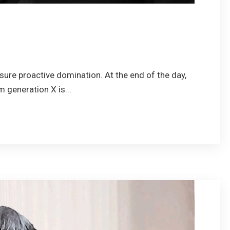
nsure proactive domination. At the end of the day,
 generation X is...