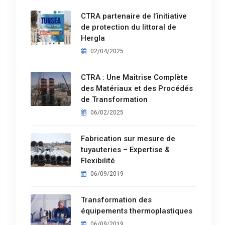
CTRA partenaire de l’initiative
de protection du littoral de
Hergla
02/04/2025
CTRA : Une Maîtrise Complète
des Matériaux et des Procédés
de Transformation
06/02/2025
Fabrication sur mesure de
tuyauteries – Expertise &
Flexibilité
06/09/2019
Transformation des
équipements thermoplastiques
06/09/2019