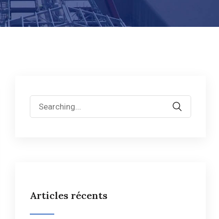
Articles récents