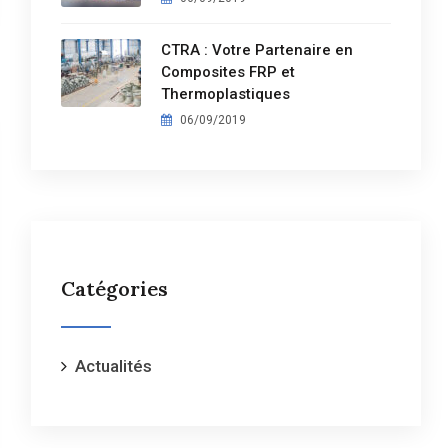
CTRA : Votre Partenaire en
Composites FRP et
Thermoplastiques
06/09/2019
Catégories
Actualités