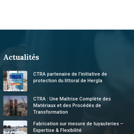
Actualités
CTRA partenaire de l’initiative de
protection du littoral de Hergla
CTRA : Une Maîtrise Complète des
Matériaux et des Procédés de
Transformation
Fabrication sur mesure de tuyauteries –
Expertise & Flexibilité