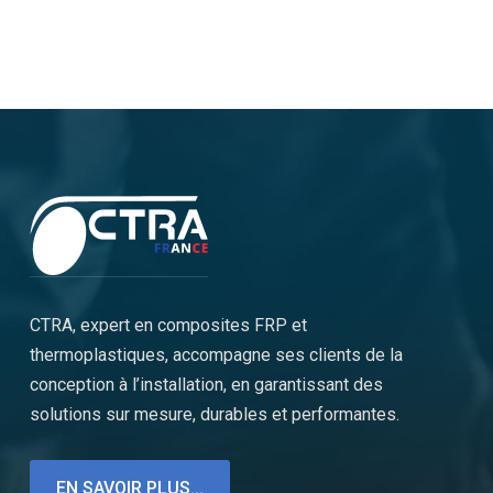
CTRA, expert en composites FRP et
thermoplastiques, accompagne ses clients de la
conception à l’installation, en garantissant des
solutions sur mesure, durables et performantes.
EN SAVOIR PLUS...