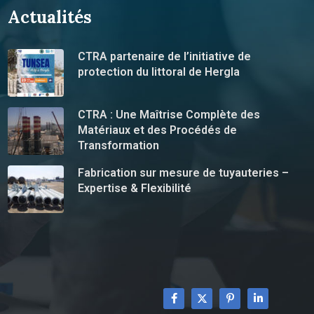
Actualités
CTRA partenaire de l’initiative de
protection du littoral de Hergla
CTRA : Une Maîtrise Complète des
Matériaux et des Procédés de
Transformation
Fabrication sur mesure de tuyauteries –
Expertise & Flexibilité