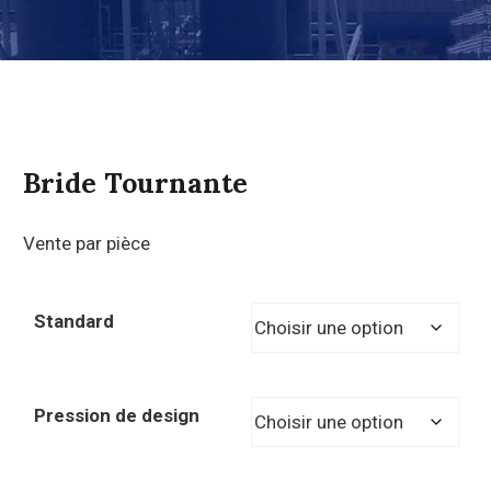
Bride Tournante
Vente par pièce
Standard
Pression de design