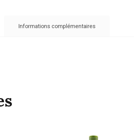
Informations complémentaires
es