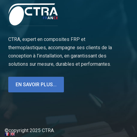
CTRA, expert en composites FRP et
thermoplastiques, accompagne ses clients de la
conception à l’installation, en garantissant des
solutions sur mesure, durables et performantes.
EN SAVOIR PLUS...
©copyright 2025 CTRA.