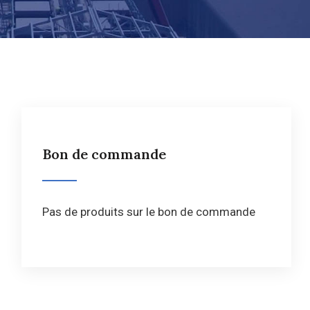
Bon de commande
Pas de produits sur le bon de commande