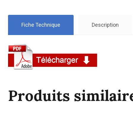
Fiche Technique
Description
Produits similair