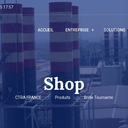
25 17 57
ACCUEIL
ENTREPRISE
SOLUTIONS
Shop
CTRA FRANCE
Produits
Bride Tournante